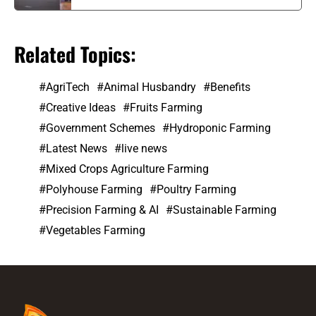
Related Topics:
AgriTech
Animal Husbandry
Benefits
Creative Ideas
Fruits Farming
Government Schemes
Hydroponic Farming
Latest News
live news
Mixed Crops Agriculture Farming
Polyhouse Farming
Poultry Farming
Precision Farming & AI
Sustainable Farming
Vegetables Farming