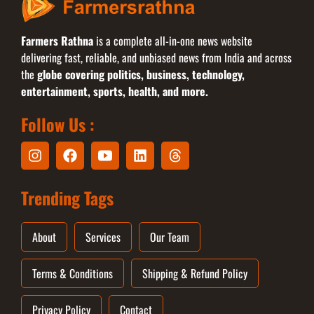
Farmers Rathna
is a complete all-in-one news website
delivering fast, reliable, and unbiased news from India and across
the
globe covering politics, business, technology,
entertainment, sports, health, and more.
Follow Us :
Trending Tags
About
Services
Our Team
Terms & Conditions
Shipping & Refund Policy
Privacy Policy
Contact