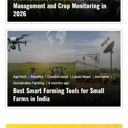
Management and Crop Monitoring in
2026
AgriTech
Benefits
Creative Ideas
Latest News
live news
Sustainable Farming
4 months ago
Best Smart Farming Tools for Small
Farms in India